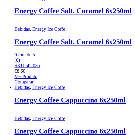
Energy Coffee Salt. Caramel 6x250ml
Bebidas
,
Energy Ice Coffe
Energy Coffee Salt. Caramel 6x250ml
0
fora de 5
(0)
SKU: 45.085
€
8,60
Ver Produto
Comparar
Bebidas
,
Energy Ice Coffe
Energy Coffee Cappuccino 6x250ml
Bebidas
,
Energy Ice Coffe
Energy Coffee Cappuccino 6x250ml