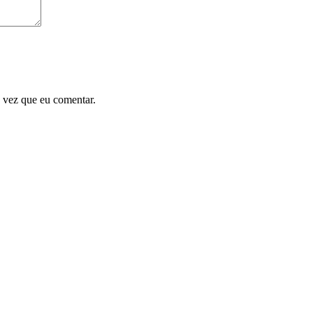
 vez que eu comentar.