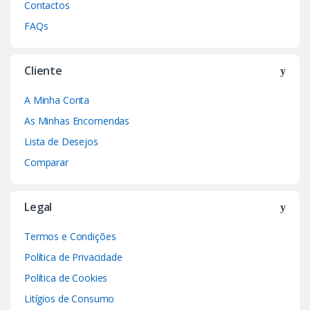
Contactos
FAQs
Cliente
A Minha Conta
As Minhas Encomendas
Lista de Desejos
Comparar
Legal
Termos e Condições
Política de Privacidade
Política de Cookies
Litígios de Consumo