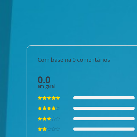
Com base na 0 comentários
0.0
em geral