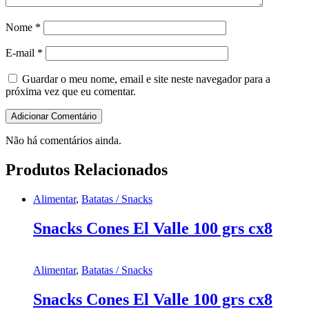
Nome
*
E-mail
*
Guardar o meu nome, email e site neste navegador para a
próxima vez que eu comentar.
Não há comentários ainda.
Produtos Relacionados
Alimentar
,
Batatas / Snacks
Snacks Cones El Valle 100 grs cx8
Alimentar
,
Batatas / Snacks
Snacks Cones El Valle 100 grs cx8