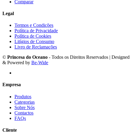
Comparar
Legal
Termos e Condições
Política de Privacidade
Política de Cookies
Litígios de Consumo
Livro de Reclamações
©
Princesa do Oceano
- Todos os Direitos Reservados | Designed
& Powered by
Be-Wide
Empresa
Produtos
Categorias
Sobre Nós
Contactos
FAQs
Cliente