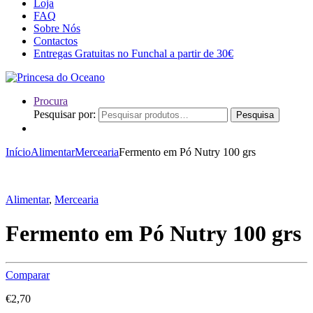
Loja
FAQ
Sobre Nós
Contactos
Entregas Gratuitas no Funchal a partir de 30€
Procura
Pesquisar por:
Pesquisa
Início
Alimentar
Mercearia
Fermento em Pó Nutry 100 grs
Alimentar
,
Mercearia
Fermento em Pó Nutry 100 grs
Comparar
€
2,70