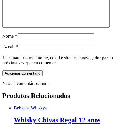
Nome
*
E-mail
*
Guardar o meu nome, email e site neste navegador para a
próxima vez que eu comentar.
Não há comentários ainda.
Produtos Relacionados
Bebidas
,
Whiskys
Whisky Chivas Regal 12 anos