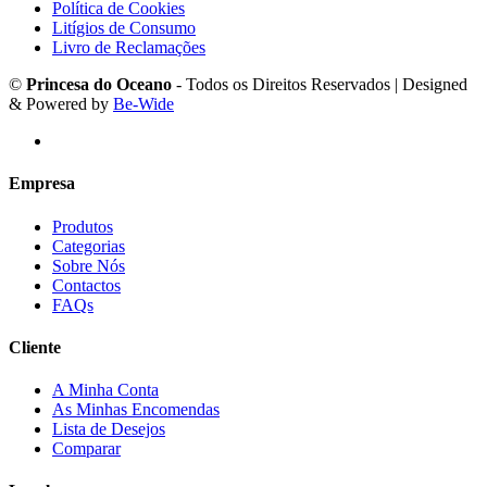
Política de Cookies
Litígios de Consumo
Livro de Reclamações
©
Princesa do Oceano
- Todos os Direitos Reservados | Designed
& Powered by
Be-Wide
Empresa
Produtos
Categorias
Sobre Nós
Contactos
FAQs
Cliente
A Minha Conta
As Minhas Encomendas
Lista de Desejos
Comparar