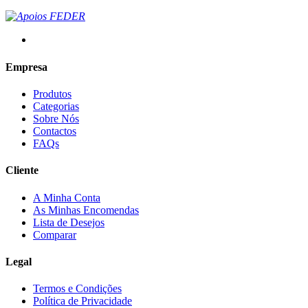
Empresa
Produtos
Categorias
Sobre Nós
Contactos
FAQs
Cliente
A Minha Conta
As Minhas Encomendas
Lista de Desejos
Comparar
Legal
Termos e Condições
Política de Privacidade