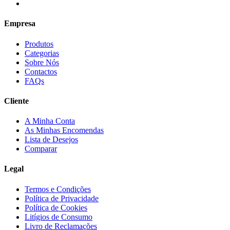
Empresa
Produtos
Categorias
Sobre Nós
Contactos
FAQs
Cliente
A Minha Conta
As Minhas Encomendas
Lista de Desejos
Comparar
Legal
Termos e Condições
Política de Privacidade
Política de Cookies
Litígios de Consumo
Livro de Reclamações