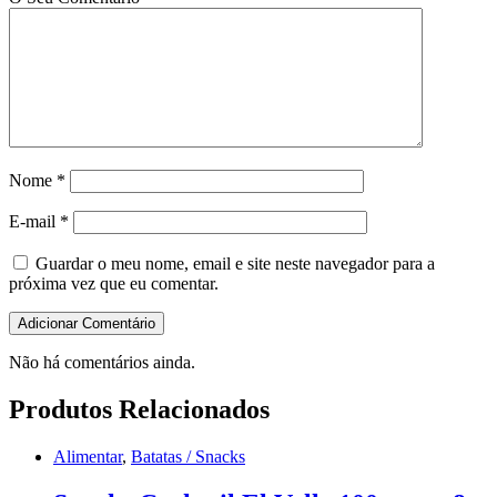
Nome
*
E-mail
*
Guardar o meu nome, email e site neste navegador para a
próxima vez que eu comentar.
Não há comentários ainda.
Produtos Relacionados
Alimentar
,
Batatas / Snacks