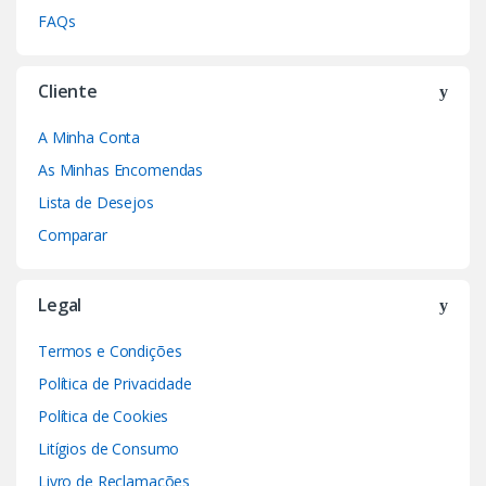
FAQs
Cliente
A Minha Conta
As Minhas Encomendas
Lista de Desejos
Comparar
Legal
Termos e Condições
Política de Privacidade
Política de Cookies
Litígios de Consumo
Livro de Reclamações