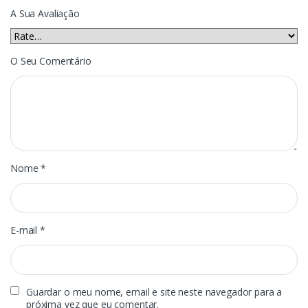
A Sua Avaliação
O Seu Comentário
Nome
*
E-mail
*
Guardar o meu nome, email e site neste navegador para a
próxima vez que eu comentar.