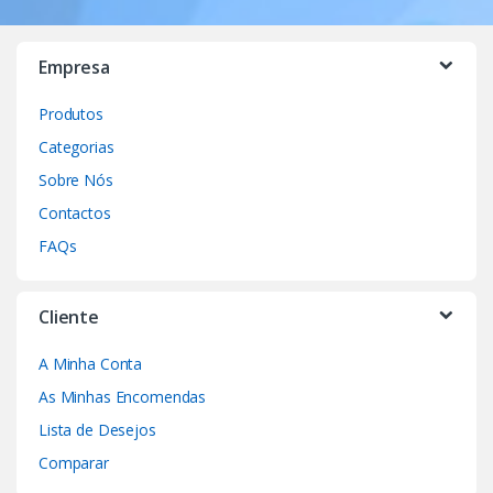
Empresa
Produtos
Categorias
Sobre Nós
Contactos
FAQs
Cliente
A Minha Conta
As Minhas Encomendas
Lista de Desejos
Comparar