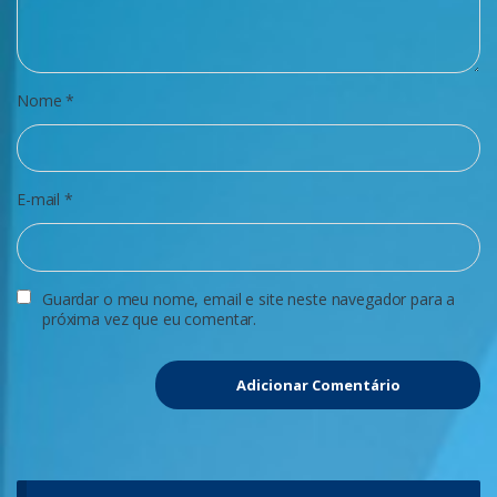
Nome
*
E-mail
*
Guardar o meu nome, email e site neste navegador para a
próxima vez que eu comentar.