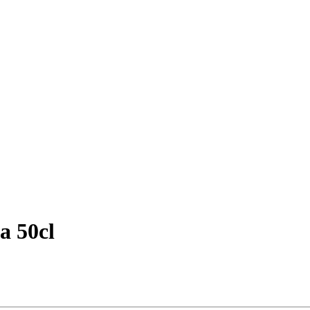
a 50cl