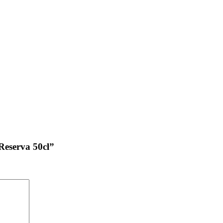
Reserva 50cl”