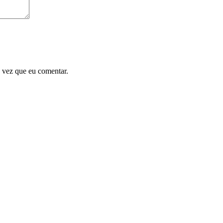
 vez que eu comentar.