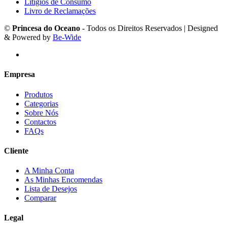
Litígios de Consumo
Livro de Reclamações
©
Princesa do Oceano
- Todos os Direitos Reservados | Designed
& Powered by
Be-Wide
Empresa
Produtos
Categorias
Sobre Nós
Contactos
FAQs
Cliente
A Minha Conta
As Minhas Encomendas
Lista de Desejos
Comparar
Legal