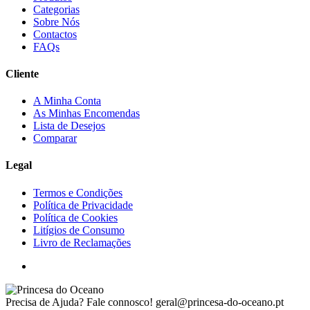
Categorias
Sobre Nós
Contactos
FAQs
Cliente
A Minha Conta
As Minhas Encomendas
Lista de Desejos
Comparar
Legal
Termos e Condições
Política de Privacidade
Política de Cookies
Litígios de Consumo
Livro de Reclamações
Precisa de Ajuda? Fale connosco!
geral@princesa-do-oceano.pt