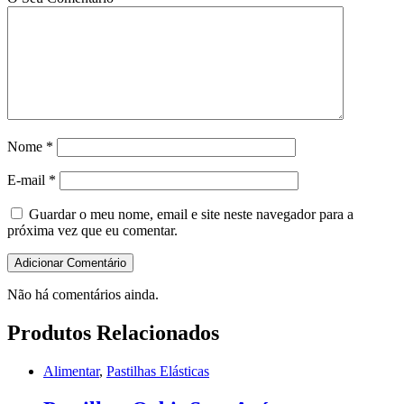
Nome
*
E-mail
*
Guardar o meu nome, email e site neste navegador para a
próxima vez que eu comentar.
Não há comentários ainda.
Produtos Relacionados
Alimentar
,
Pastilhas Elásticas