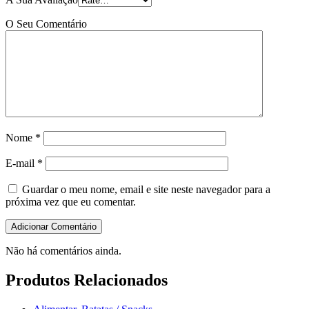
O Seu Comentário
Nome
*
E-mail
*
Guardar o meu nome, email e site neste navegador para a
próxima vez que eu comentar.
Não há comentários ainda.
Produtos Relacionados