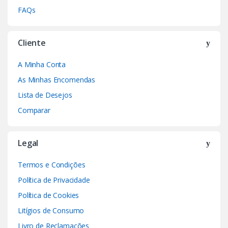
FAQs
Cliente
A Minha Conta
As Minhas Encomendas
Lista de Desejos
Comparar
Legal
Termos e Condições
Política de Privacidade
Política de Cookies
Litígios de Consumo
Livro de Reclamações