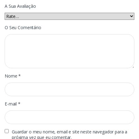
A Sua Avaliação
O Seu Comentário
Nome
*
E-mail
*
Guardar o meu nome, email e site neste navegador para a
próxima vez que eu comentar.