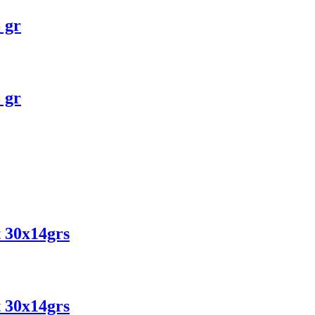
 gr
 gr
 30x14grs
 30x14grs