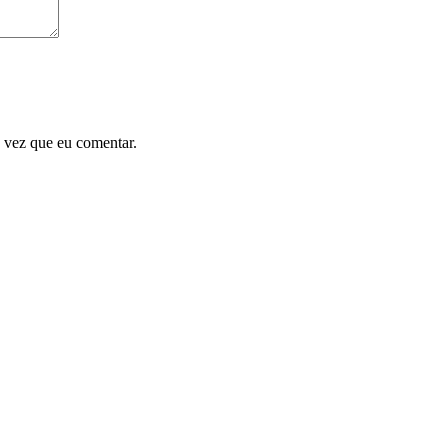
 vez que eu comentar.