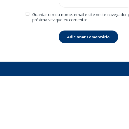
Guardar o meu nome, email e site neste navegador 
próxima vez que eu comentar.