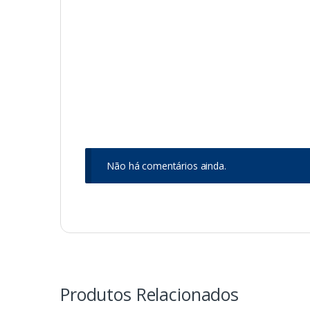
Não há comentários ainda.
Produtos Relacionados