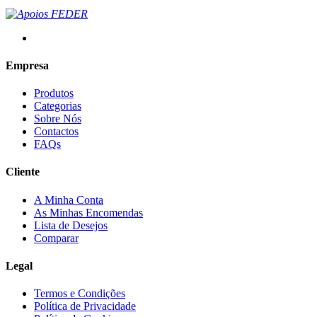
Empresa
Produtos
Categorias
Sobre Nós
Contactos
FAQs
Cliente
A Minha Conta
As Minhas Encomendas
Lista de Desejos
Comparar
Legal
Termos e Condições
Política de Privacidade